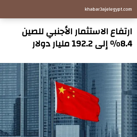
khabar3ajelegypt.com
ارتفاع الاستثمار الأجنبي للصين
8.4% إلى 192.2 مليار دولار