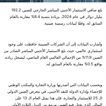
بلغ صافي الاستثمار الأجنبي المباشر الخارجي للصين 192.2
مليار دولار في عام 2024، بزيادة بنسبة 8.4% مقارنة بالعام
السابق له، وفقًا لبيانات رسمية صينية.
وأشارت البيانات إلى أن الشركات الصينية حافظت على وجود
استثماري عالمي، حيث بلغ الاستثمار الأجنبي المباشر الصادر من
الصين 11.9% من الإجمالي العالمي العام الماضي، ليسجل زيادة
بواقع 0.5% مقارنة بالعام السابق له.
وبحسب البيانات التي أصدرتها وزارة التجارة والمكتب الوطني
للإحصاء وإدارة الدولة للنقد الأجنبي، في معرض الصين الدولي
الـ 25 للاستثمار والتجارة، فإن هذا يمثل العام الـ 13 على
التوالي الذي تحتل فيه الصين مرتبة بين الدول الثلاث الأولى