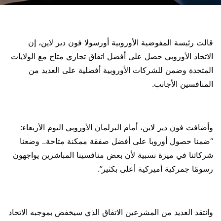
قالت رئيسة المفوضية الأوروبية أورسولا فون دير لاين، إن
الاتحاد الأوروبي حصل على أفضل اتفاق تجاري متاح مع الولايات
المتحدة وضمن للشركات الأوروبية أفضلية على العديد من
المنافسين الأجانب.
وأضافت فون دير لاين، أمام البرلمان الأوروبي اليوم الأربعاء:
“ضمنا حصول أوروبا على أفضل صفقة ممكنة متاحة.. وضعنا
شركاتنا في ميزة نسبية لأن بعض منافسينا المباشرين يواجهون
رسومًا جمركية أميركية أعلى بكثير”.
وانتقد العديد من المشرعين الاتفاق الذي سيخفض بموجبه الاتحاد