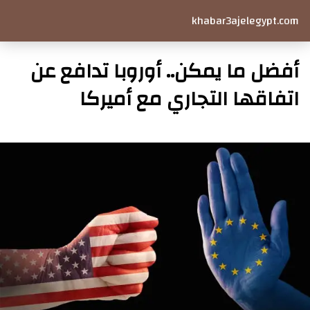
khabar3ajelegypt.com
أفضل ما يمكن.. أوروبا تدافع عن
اتفاقها التجاري مع أميركا