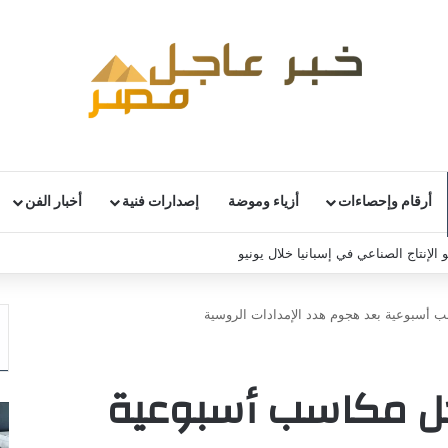
أرقام وإحصاءات
أزياء وموضة
إصدارات فنية
أخبار الفن
 الإنتاج الصناعي في إسبانيا خلال يونيو
 أسبوعية بعد هجوم هدد الإمدادات الروسية
جل مكاسب أسبوعية