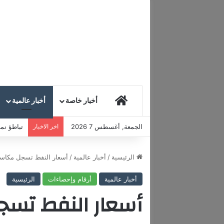
HOME
أخبار خاصة
أخبار عالمية
الجمعة, أغسطس 7 2026
اخر الاخبار
تباطؤ نمو
الرئيسية
/
أخبار عالمية
/
أسعار النفط تسجل مكاسب
أخبار عالمية
أرقام وإحصاءات
الرئيسية
أسعار النفط تس