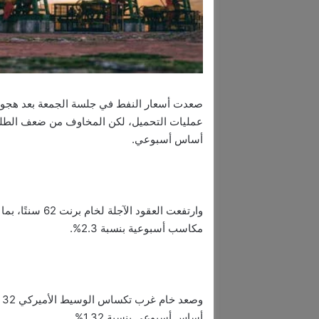
صعدت أسعار النفط في جلسة الجمعة بعد هجوم 
عمليات التحميل، لكن المخاوف من ضعف الطلب
أساس أسبوعي.
مكاسب أسبوعية بنسبة 2.3%.
أساس أسبوعي بنسبة 1.32%.