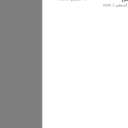
أغسطس 7, 2026