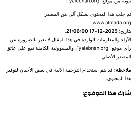
تنويه من موقع “yalebnan.org”:
تم جلب هذا المحتوى بشكل آلي من المصدر:
www.almada.org
بتاريخ:
2025-12-17 21:06:00
.
الآراء والمعلومات الواردة في هذا المقال لا تعبر بالضرورة عن
رأي موقع “yalebnan.org”، والمسؤولية الكاملة تقع على عاتق
المصدر الأصلي.
ملاحظة:
قد يتم استخدام الترجمة الآلية في بعض الأحيان لتوفير
هذا المحتوى.
شارك هذا الموضوع: