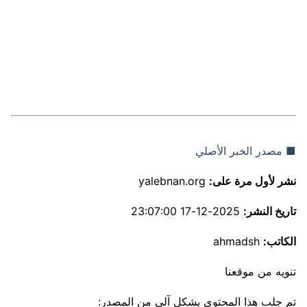
■ مصدر الخبر الأصلي
نشر لأول مرة على:
yalebnan.org
تاريخ النشر:
2025-12-17 23:07:00
الكاتب:
ahmadsh
تنويه من موقعنا
تم جلب هذا المحتوى بشكل آلي من المصدر: