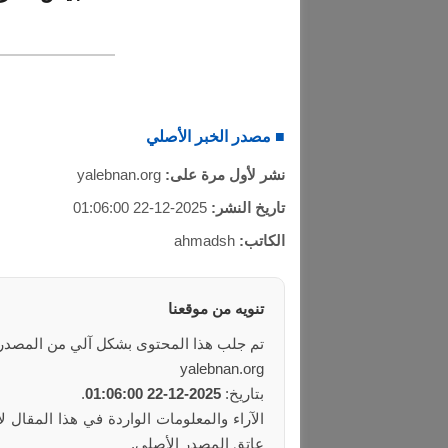
■ مصدر الخبر الأصلي
نشر لأول مرة على:
yalebnan.org
تاريخ النشر:
2025-12-22 01:06:00
الكاتب:
ahmadsh
تنويه من موقعنا
تم جلب هذا المحتوى بشكل آلي من المصدر:
yalebnan.org
بتاريخ:
2025-12-22 01:06:00
.
الآراء والمعلومات الواردة في هذا المقال ل
عاتق المصدر الأصلي.