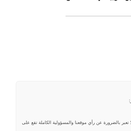
ا تعبر بالضرورة عن رأي موقعنا والمسؤولية الكاملة تقع على