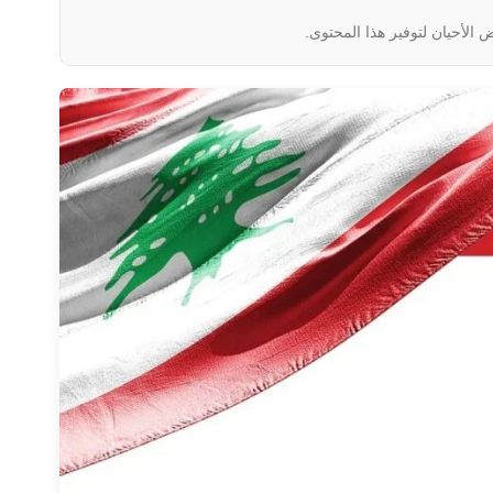
 الأحيان لتوفير هذا المحتوى.