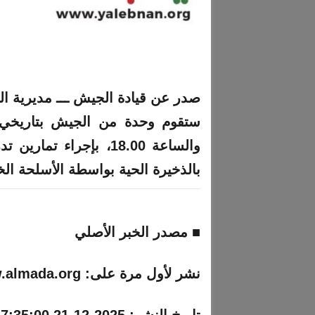
صدر عن قيادة
الجيش
ـــ مديرية الت
والساعة 18.00، بإجراء
تمارين
تدر
بالذخيرة الحية بواسطة الأسلحة ال
■ مصدر الخبر الأصلي
نشر لأول مرة على:
.almada.org