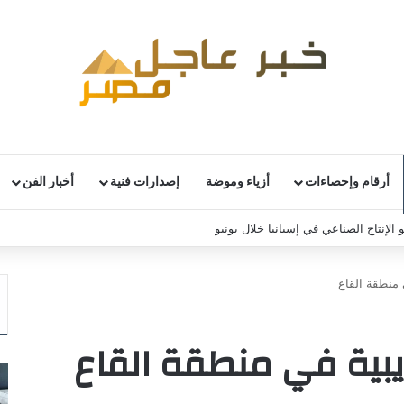
أرقام وإحصاءات
أزياء وموضة
إصدارات فنية
أخبار الفن
 الإنتاج الصناعي في إسبانيا خلال يونيو
 منطقة القاع
يبية في منطقة القاع