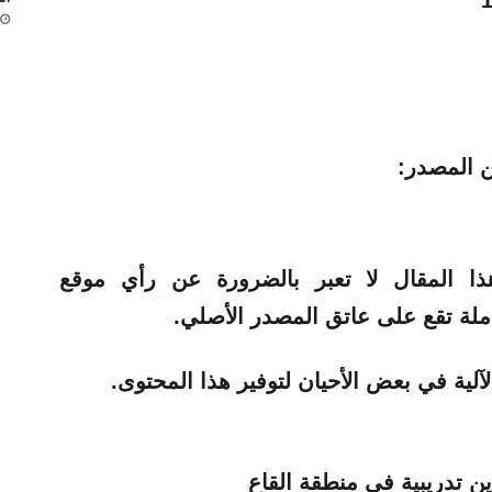
 المصدر:
هذا المقال لا تعبر بالضرورة عن رأي موقع
آلية في بعض الأحيان لتوفير هذا المحتوى.