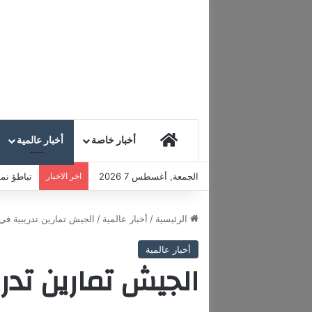
HOME
أخبار خاصة
أخبار عالمية
الجمعة, أغسطس 7 2026
اخر الاخبار
تباطؤ نمو
الرئيسية
/
أخبار عالمية
/
الجيش تمارين تدريبية في
أخبار عالمية
الجيش تمارين تدر