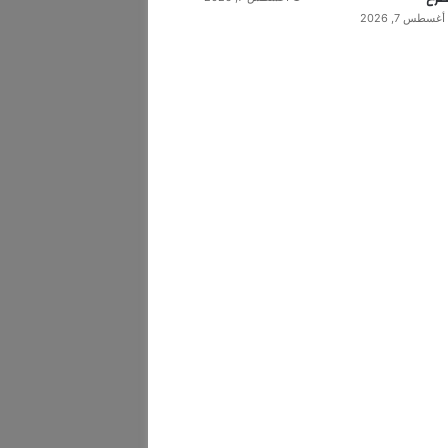
أغسطس 7, 2026