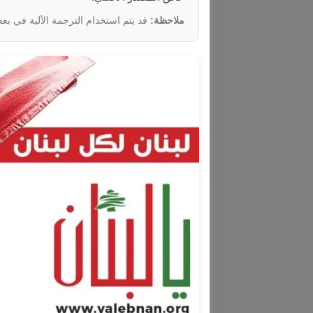
ملاحظة:
قد يتم استخدام الترجمة الآلية في بعض