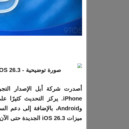
وAndroid، بالإضافة إلى دع
ميزات iOS 26.3 الجديدة حتى الآن.