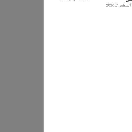
أغسطس 7, 2026