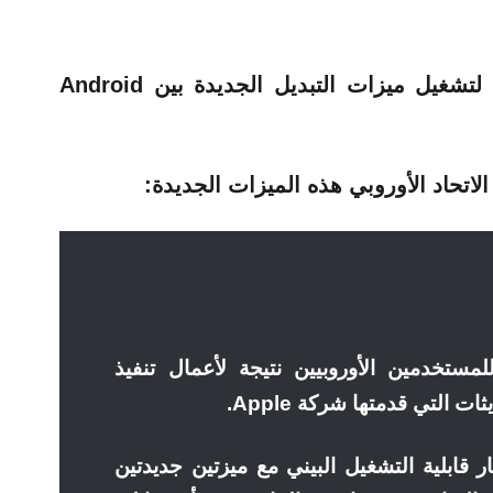
وهذا هو ما يتم استخدامه لتشغيل ميزات التبديل الجديدة بين Android
 الاتحاد الأوروبي هذه الميزات الجديدة:
ستخدمين الأوروبيين نتيجة لأعمال تنفيذ
ر قابلية التشغيل البيني مع ميزتين جديدتين