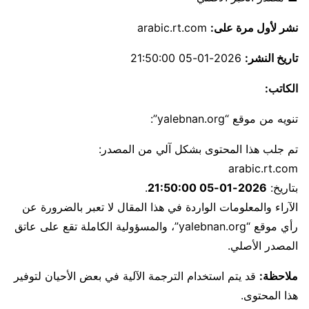
نشر لأول مرة على:
arabic.rt.com
تاريخ النشر:
2026-01-05 21:50:00
الكاتب:
تنويه من موقع “yalebnan.org”:
تم جلب هذا المحتوى بشكل آلي من المصدر:
arabic.rt.com
بتاريخ:
2026-01-05 21:50:00
.
الآراء والمعلومات الواردة في هذا المقال لا تعبر بالضرورة عن
رأي موقع “yalebnan.org”، والمسؤولية الكاملة تقع على عاتق
المصدر الأصلي.
ملاحظة:
قد يتم استخدام الترجمة الآلية في بعض الأحيان لتوفير
هذا المحتوى.