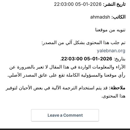
تاريخ النشر:
2026-01-05 22:03:00
الكاتب:
ahmadsh
تنويه من موقعنا
تم جلب هذا المحتوى بشكل آلي من المصدر:
yalebnan.org
بتاريخ:
2026-01-05 22:03:00
.
الآراء والمعلومات الواردة في هذا المقال لا تعبر بالضرورة عن
رأي موقعنا والمسؤولية الكاملة تقع على عاتق المصدر الأصلي.
ملاحظة:
قد يتم استخدام الترجمة الآلية في بعض الأحيان لتوفير
هذا المحتوى.
Leave a Comment