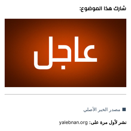
شارك هذا الموضوع:
■ مصدر الخبر الأصلي
نشر لأول مرة على:
yalebnan.org