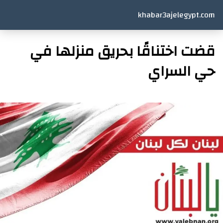
khabar3ajelegypt.com
قضت اختناقًا بحريق منزلها في
حي السراي