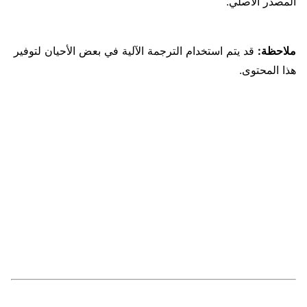
المصدر الأصلي.
ملاحظة:
قد يتم استخدام الترجمة الآلية في بعض الأحيان لتوفير
هذا المحتوى.