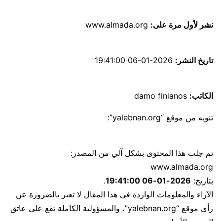
نشر لأول مرة على:
www.almada.org
تاريخ النشر:
2026-01-06 19:41:00
الكاتب:
damo finianos
تنويه من موقع “yalebnan.org”:
تم جلب هذا المحتوى بشكل آلي من المصدر:
www.almada.org
بتاريخ:
2026-01-06 19:41:00
.
الآراء والمعلومات الواردة في هذا المقال لا تعبر بالضرورة عن
رأي موقع “yalebnan.org”، والمسؤولية الكاملة تقع على عاتق