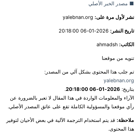
■ مصدر الخبر الأصلي
نشر لأول مرة على:
yalebnan.org
تاريخ النشر:
2026-01-06 20:18:00
الكاتب:
ahmadsh
تنويه من موقعنا
تم جلب هذا المحتوى بشكل آلي من المصدر:
yalebnan.org
بتاريخ:
2026-01-06 20:18:00
.
الآراء والمعلومات الواردة في هذا المقال لا تعبر بالضرورة عن
رأي موقعنا والمسؤولية الكاملة تقع على عاتق المصدر الأصلي.
ملاحظة:
قد يتم استخدام الترجمة الآلية في بعض الأحيان لتوفير
هذا المحتوى.