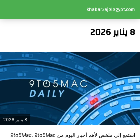
khabar3ajelegypt.com
8 يناير 2026
8 يناير 2026
استمع إلى ملخص لأهم أخبار اليوم من
. 9to5Mac
9to5Mac