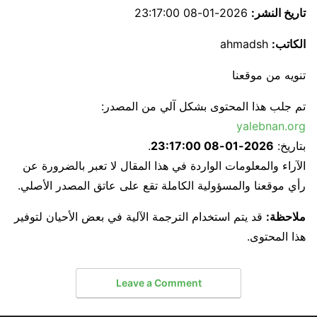
تاريخ النشر:
2026-01-08 23:17:00
الكاتب:
ahmadsh
تنويه من موقعنا
تم جلب هذا المحتوى بشكل آلي من المصدر:
yalebnan.org
بتاريخ:
2026-01-08 23:17:00
.
الآراء والمعلومات الواردة في هذا المقال لا تعبر بالضرورة عن
رأي موقعنا والمسؤولية الكاملة تقع على عاتق المصدر الأصلي.
ملاحظة:
قد يتم استخدام الترجمة الآلية في بعض الأحيان لتوفير
هذا المحتوى.
Leave a Comment