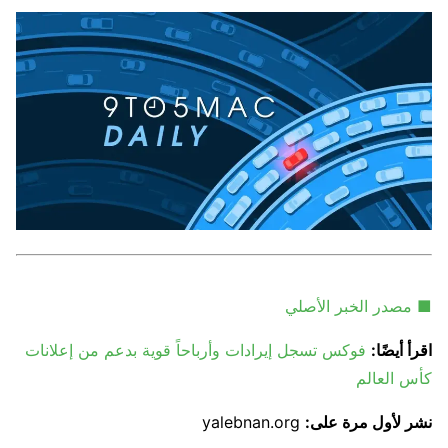
■ مصدر الخبر الأصلي
اقرأ أيضًا:
فوكس تسجل إيرادات وأرباحاً قوية بدعم من إعلانات
كأس العالم
نشر لأول مرة على:
yalebnan.org