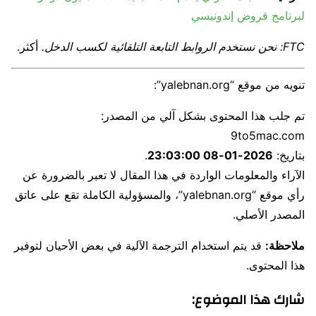
لبرنامج قروض إندونيسي
FTC: نحن نستخدم الروابط التابعة التلقائية لكسب الدخل.
أكثر.
تنويه من موقع “yalebnan.org”:
تم جلب هذا المحتوى بشكل آلي من المصدر:
9to5mac.com
بتاريخ:
2026-01-08 23:03:00
.
الآراء والمعلومات الواردة في هذا المقال لا تعبر بالضرورة عن
رأي موقع “yalebnan.org”، والمسؤولية الكاملة تقع على عاتق
المصدر الأصلي.
ملاحظة:
قد يتم استخدام الترجمة الآلية في بعض الأحيان لتوفير
هذا المحتوى.
شارك هذا الموضوع: