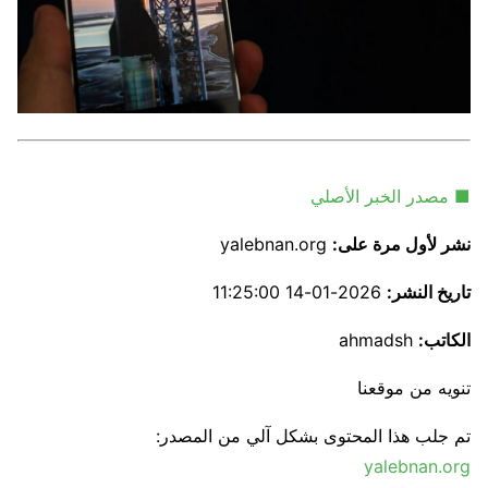
■ مصدر الخبر الأصلي
نشر لأول مرة على:
yalebnan.org
تاريخ النشر:
2026-01-14 11:25:00
الكاتب:
ahmadsh
تنويه من موقعنا
تم جلب هذا المحتوى بشكل آلي من المصدر:
yalebnan.org