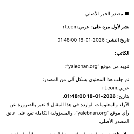
■ مصدر الخبر الأصلي
نشر لأول مرة على:
عربي.rt.com
تاريخ النشر:
2026-01-18 01:48:00
الكاتب:
تنويه من موقع “yalebnan.org”:
تم جلب هذا المحتوى بشكل آلي من المصدر:
عربي.rt.com
بتاريخ:
2026-01-18 01:48:00
.
الآراء والمعلومات الواردة في هذا المقال لا تعبر بالضرورة عن
رأي موقع “yalebnan.org”، والمسؤولية الكاملة تقع على عاتق
المصدر الأصلي.