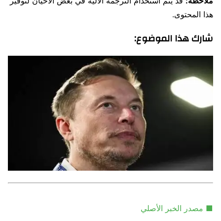
ملاحظة:
قد يتم استخدام الترجمة الآلية في بعض الأحيان لتوفير
هذا المحتوى.
شارك هذا الموضوع:
■ مصدر الخبر الأصلي