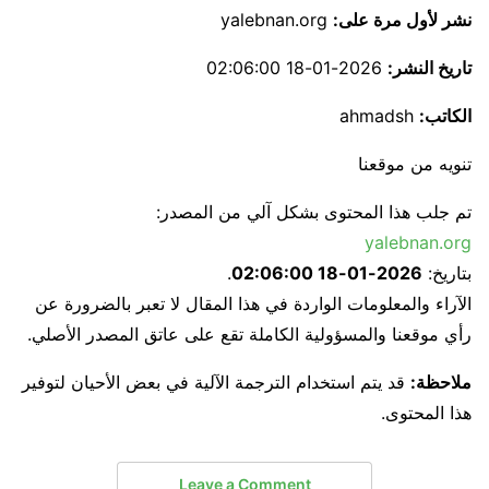
نشر لأول مرة على:
yalebnan.org
تاريخ النشر:
2026-01-18 02:06:00
الكاتب:
ahmadsh
تنويه من موقعنا
تم جلب هذا المحتوى بشكل آلي من المصدر:
yalebnan.org
بتاريخ:
2026-01-18 02:06:00
.
الآراء والمعلومات الواردة في هذا المقال لا تعبر بالضرورة عن
رأي موقعنا والمسؤولية الكاملة تقع على عاتق المصدر الأصلي.
ملاحظة:
قد يتم استخدام الترجمة الآلية في بعض الأحيان لتوفير
هذا المحتوى.
Leave a Comment