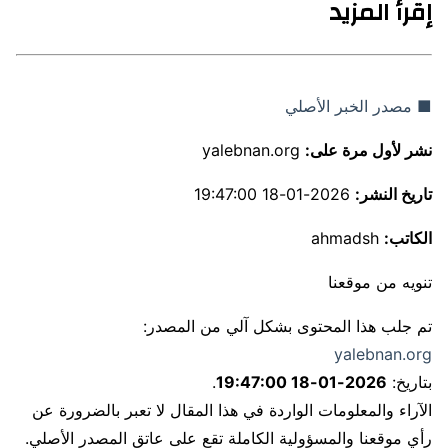
إقرأ المزيد
■ مصدر الخبر الأصلي
نشر لأول مرة على:
yalebnan.org
تاريخ النشر:
2026-01-18 19:47:00
الكاتب:
ahmadsh
تنويه من موقعنا
تم جلب هذا المحتوى بشكل آلي من المصدر:
yalebnan.org
بتاريخ:
2026-01-18 19:47:00
.
الآراء والمعلومات الواردة في هذا المقال لا تعبر بالضرورة عن
رأي موقعنا والمسؤولية الكاملة تقع على عاتق المصدر الأصلي.