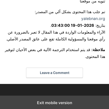
تنويه من موقعنا
تم جلب هذا المحتوى بشكل آلي من المصدر:
yalebnan.org
بتاريخ:
2026-01-19 03:43:00
.
الآراء والمعلومات الواردة في هذا المقال لا تعبر بالضرورة عن
رأي موقعنا والمسؤولية الكاملة تقع على عاتق المصدر الأصلي.
ملاحظة:
قد يتم استخدام الترجمة الآلية في بعض الأحيان لتوفير
هذا المحتوى.
Leave a Comment
Exit mobile version