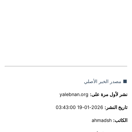
■ مصدر الخبر الأصلي
نشر لأول مرة على:
yalebnan.org
تاريخ النشر:
2026-01-19 03:43:00
الكاتب:
ahmadsh