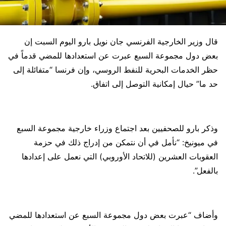
قال وزير الخارجية الفرنسي جان نويل بارو اليوم السبت إن
بعض دول مجموعة السبع عبرت عن استعدادها للمضي قدماً في
حظر الخدمات البحرية للنفط الروسي، وإن فرنسا “متفائلة إلى
حد ما” حيال إمكانية التوصل إلى اتفاق.
وذكر بارو للصحفيين بعد اجتماع وزراء خارجية مجموعة السبع
في ميونيخ: “نأمل في أن نتمكن من إدراج ذلك في حزمة
العقوبات العشرين (للاتحاد الأوروبي) التي نعمل على إعدادها
بالفعل”.
وأضاف “عبرت بعض دول مجموعة السبع عن استعدادها للمضي