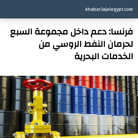
khabar3ajelegypt.com
فرنسا: دعم داخل مجموعة السبع
لحرمان النفط الروسي من
الخدمات البحرية