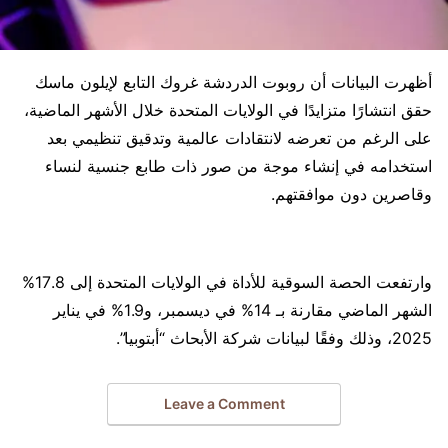
أظهرت البيانات أن روبوت الدردشة غروك التابع لإيلون ماسك
حقق انتشارًا متزايدًا في الولايات المتحدة خلال الأشهر الماضية،
على الرغم من تعرضه لانتقادات عالمية وتدقيق تنظيمي بعد
استخدامه في إنشاء موجة من صور ذات طابع جنسية لنساء
وقاصرين دون موافقتهم.
وارتفعت الحصة السوقية للأداة في الولايات المتحدة إلى 17.8%
الشهر الماضي مقارنة بـ 14% في ديسمبر، و1.9% في يناير
2025، وذلك وفقًا لبيانات شركة الأبحاث “أبتوبيا”.
Leave a Comment