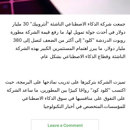
جمعت شركة الذكاء الاصطناعي الناشئة “أنثروبيك” 30 مليار
دولار في أحدث جولة تمويل لها، ما رفع قيمة الشركة مطورة
روبوت الدردشة “كلود” إلى أكثر من الضعف لتصل إلى 380
مليار دولار، ما يبرز اهتمام المستثمرين الكبير بهذه الشركة
الناشئة وقطاع الذكاء الاصطناعي بشكل عام.
تميزت الشركة بتركيزها على تدريب نماذجها على البرمجة، حيث
اكتسب “كلود كود” رواجًا كبيرًا بين المطورين، ما ساعد الشركة
على التفوق على منافسيها في سوق الذكاء الاصطناعي
للمؤسسات.المتخصص في أخبار التكنولوجيا
Leave a Comment