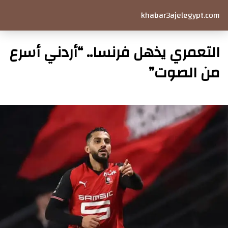
khabar3ajelegypt.com
التعمري يذهل فرنسا.. “أردني أسرع
من الصوت”