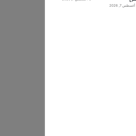
أغسطس 7, 2026