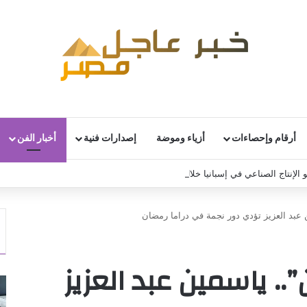
أرقام وإحصاءات
أزياء وموضة
إصدارات فنية
أخبار الفن
 الإنتاج الصناعي في إسبانيا خلال يونيو
 عبد العزيز تؤدي دور نجمة في دراما رمضان
. ياسمين عبد العزيز