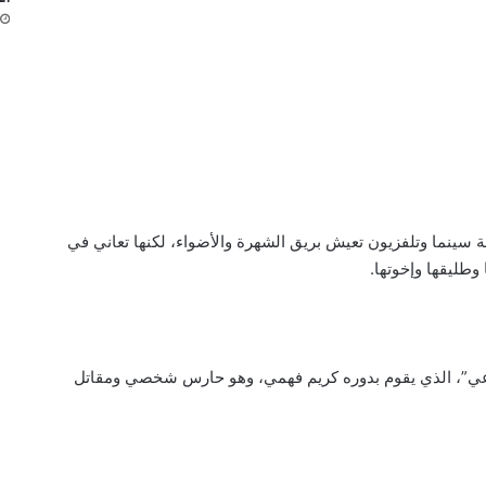
سينما وتلفزيون تعيش بريق الشهرة والأضواء، لكنها تعاني في
طليقها وإخوتها.
اعي”، الذي يقوم بدوره كريم فهمي، وهو حارس شخصي ومقاتل