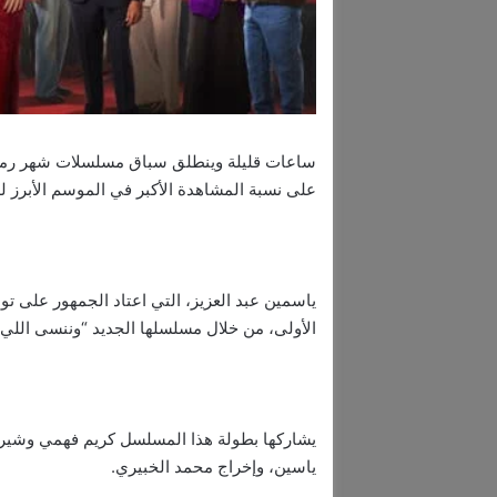
ساعات قليلة وينطلق سباق مسلسلات شهر رمضا
على نسبة المشاهدة الأكبر في الموسم الأبرز لل
الأولى، من خلال مسلسلها الجديد “وننسى اللي 
يشاركها بطولة هذا المسلسل كريم فهمي وشيري
ياسين، وإخراج محمد الخبيري.