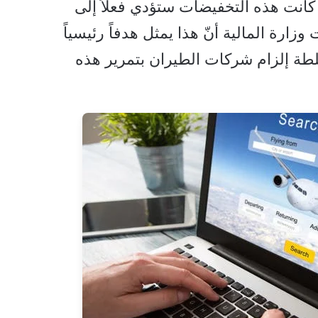
ا كانت هذه التخفيضات ستؤدي فعلاً إلى
وزارة المالية أنّ هذا يمثل هدفاً رئيسياً
لطة إلزام شركات الطيران بتمرير هذه