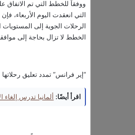
ووفقاً للخطط التي تم الاتفاق عل
التي انعقدت اليوم الأربعاء، فإ
الخطط لا تزال بحاجة إلى موافقة 
“إير فرانس” تمدد تعليق رحلاتها من 
اقرأ أيضًا:
ألمانيا تدرس إلغاء 