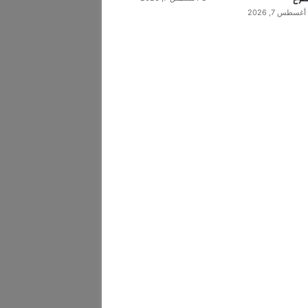
أغسطس 7, 2026