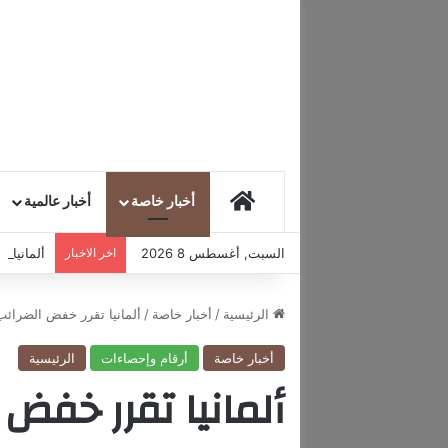
HOME
أخبار خاصة
أخبار عالمية
السبت, أغسطس 8 2026
اخر الاخبار
ألمانيا 
الرئيسية
/
أخبار خاصة
/
ألمانيا تقرر خفض الضرائب
أخبار خاصة
أرقام وإحصاءات
الرئيسية
ألمانيا تقرر خفض 