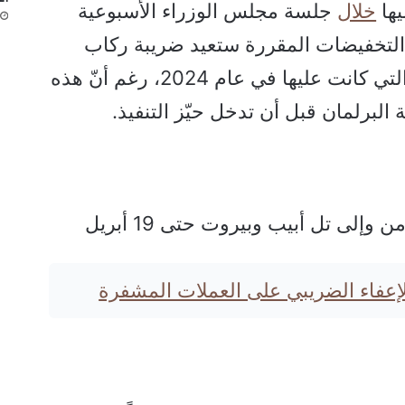
يها
خلال
جلسة مجلس الوزراء الأسبوعية
ن التخفيضات المقررة ستعيد ضريبة ركاب
الرحلات الجوية إلى المستويات التي كانت عليها في عام 2024، رغم أنّ هذه
البرلمان قبل أن تدخل حيّز التنفيذ.
وإلى تل أبيب وبيروت حتى 19 أبريل
الإعفاء الضريبي على العملات المشفرة