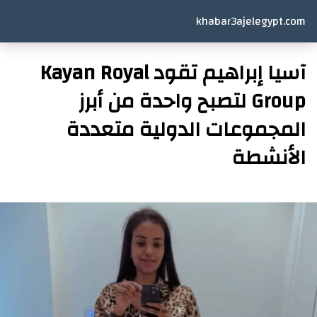
khabar3ajelegypt.com
آسيا إبراهيم تقود Kayan Royal
Group لتصبح واحدة من أبرز
المجموعات الدولية متعددة
الأنشطة