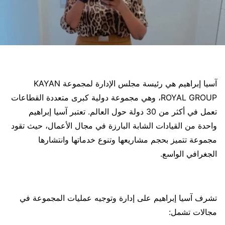
آسيا إبراهيم هي رئيسة مجلس الإدارة لمجموعة KAYAN
ROYAL GROUP، وهي مجموعة دولية كبرى متعددة القطاعات
تعمل في أكثر من 30 دولة حول العالم. تعتبر آسيا إبراهيم
واحدة من القيادات الشابة البارزة في مجال الأعمال، حيث تقود
مجموعة تتميز بحجم مشاريعها وتنوع خدماتها وانتشارها
الجغرافي الواسع.
تشرف آسيا إبراهيم على إدارة وتوجيه عمليات المجموعة في
مجالات تشمل: