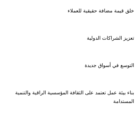
خلق قيمة مضافة حقيقية للعملاء
تعزيز الشراكات الدولية
التوسع في أسواق جديدة
بناء بيئة عمل تعتمد على الثقافة المؤسسية الراقية والتنمية
المستدامة