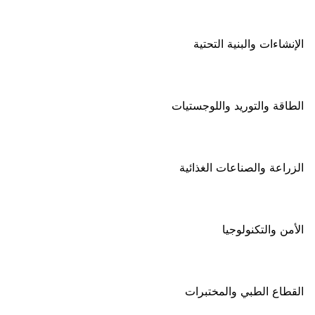
الإنشاءات والبنية التحتية
الطاقة والتوريد واللوجستيات
الزراعة والصناعات الغذائية
الأمن والتكنولوجيا
القطاع الطبي والمختبرات