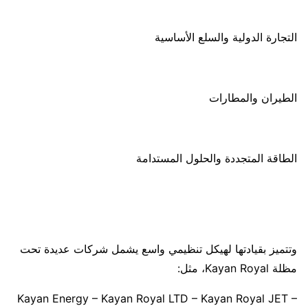
التجارة الدولية والسلع الأساسية
الطيران والمطارات
الطاقة المتجددة والحلول المستدامة
وتتميز بقيادتها لهيكل تنظيمي واسع يشمل شركات عديدة تحت
مظلة Kayan Royal، مثل:
Kayan Energy – Kayan Royal LTD – Kayan Royal JET –