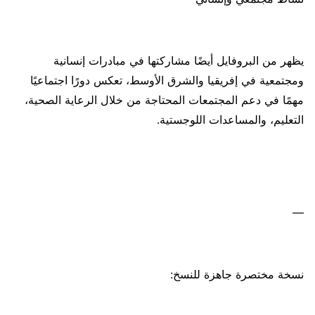
يظهر من البروفايل أيضًا مشاركتها في مبادرات إنسانية
ومجتمعية في إفريقيا والشرق الأوسط، تعكس دورًا اجتماعيًا
مهمًا في دعم المجتمعات المحتاجة من خلال الرعاية الصحية،
التعليم، والمساعدات اللوجستية.
—
نسخة مختصرة جاهزة للنسخ: