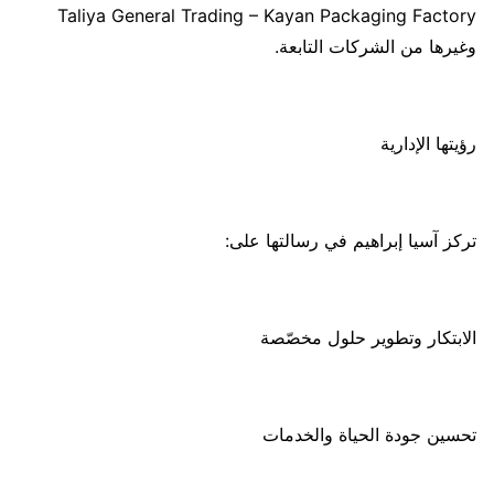
Taliya General Trading – Kayan Packaging Factory
وغيرها من الشركات التابعة.
رؤيتها الإدارية
تركز آسيا إبراهيم في رسالتها على:
الابتكار وتطوير حلول مخصّصة
تحسين جودة الحياة والخدمات