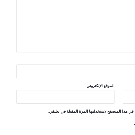
ا
ل
م
و
ض
ة
الموقع الإلكتروني
في هذا المتصفح لاستخدامها المرة المقبلة في تعليقي.