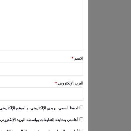
ل
ت
ع
ل
ي
ق
*
الاسم
*
البريد الإلكتروني
*
احفظ اسمي، بريدي الإلكتروني، والموقع الإلكتروني 
أعلمني بمتابعة التعليقات بواسطة البريد الإلكتروني.