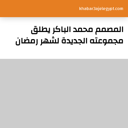
khabar3ajelegypt.com
المصمم محمد الباكر يطلق
مجموعته الجديدة لشهر رمضان