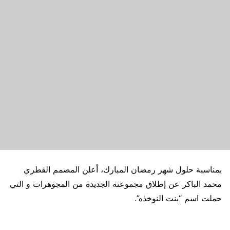
بمناسبة حلول شهر رمضان المبارك، أعلن المصمم القطري
محمد الباكر عن إطلاق مجموعته الجديدة من المجوهرات و التي
حملت اسم “بنت النوخذه”.