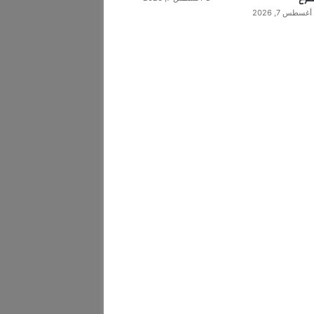
أغسطس 7, 2026