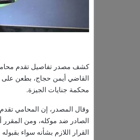
كشف مصدر تفاصيل تقدم محامي 
القاضي أيمن حجاج، بطعن على ا
محكمة جنايات الجيزة.
وقال المصدر، إن المحامي تقد
الصادر ضد موكله، ومن المقرر أ
القرار اللازم بشأنه سواء بقبوله