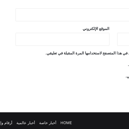
الموقع الإلكتروني
في هذا المتصفح لاستخدامها المرة المقبلة في تعليقي.
ي.
HOME
أخبار خاصة
أخبار عالمية
أرقام و