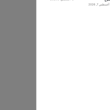
أغسطس 7, 2026