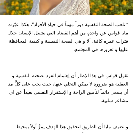
” تلعب الصحة النفسية دوراً مهماً في حياة الأفراد”، هكذا عبّرت
مايا قواس عن واحدةٍ من أهم القضايا التي تشغل الإنسان خلال
فترات عمره كافة، ألا و هي الصحة النفسية و كيفية المحافظة
عليها و تعزيزها في المجتمع.
تقول قواس في هذا الإطار أن إهتمام الفرد بصحته النفسية و
العقلية هو ضرورة لا يمكن التخلي عنها، حيث يجب على كلٍّ منا
أن يسعى دائماً لتأمين الراحة و الإستقرار النفسي بعيداً عن اي
مشاعر سلبية.
و تضيف مايا أن الطريق لتحقيق هذا الهدف يمرُّ أولاً بمحيط