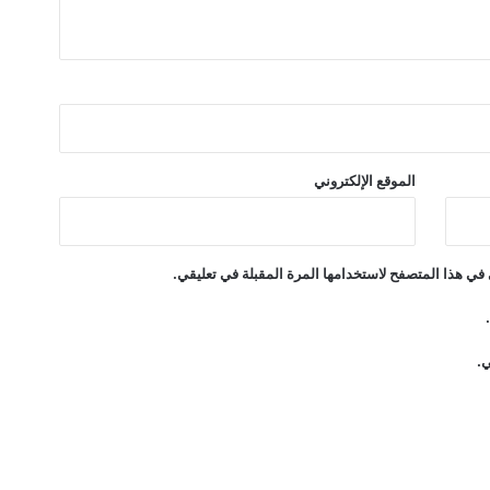
الموقع الإلكتروني
في هذا المتصفح لاستخدامها المرة المقبلة في تعليقي.
ي.