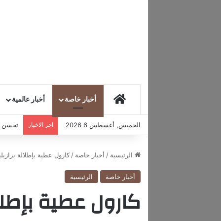
HOME
أخبار خاصة
أخبار عالمية
الخميس, أغسطس 6 2026
اخر الاخبار
تحسن مع
الرئيسية
/
أخبار خاصة
/
كارول عطية بإطلالة برازيل
أخبار خاصة
الرئيسية
كارول عطية بإطلال