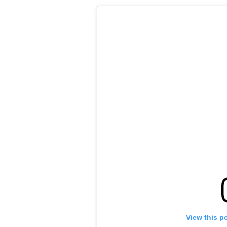
View this p