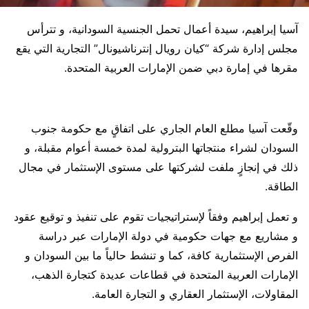
آسيا إبراهيم، سيدة أعمال تحمل الجنسية السودانية، و تترأس
مجلس إدارة شركة “كيان رويال إنترناشيونال” التجارية التي يقع
مقرها في إمارة دبي ضمن الإمارات العربية المتحدة.
وقّعت آسيا مطلع العام الجاري على اتفاقٍ مع حكومة جنوب
السودان لشراء منتجاتها البترولية لمدة خمسة أعوام مقبلة، و
ذلك في إنجازٍ ملفت لشركتها على مستوى الإستثمار في مجال
الطاقة.
و تعمل إبراهيم وفقاً لإستراتيجيات تقوم على تنفيذ و توقيع عقود
و مشاريع مع جهات حكومية في دولة الإمارات عبر دراسة
الفرص الإستثمارية كافة، كما و تنشط حالياً ما بين السودان و
الإمارات العربية المتحدة في قطاعات عديدة كتجارة الذهب،
المقاولات، الإستثمار العقاري و التجارة العامة.