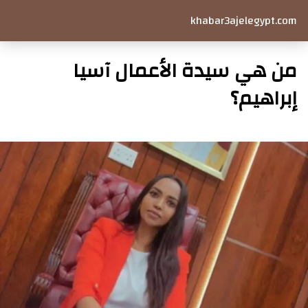
khabar3ajelegypt.com
من هي سيدة الأعمال آسيا
إبراهيم؟