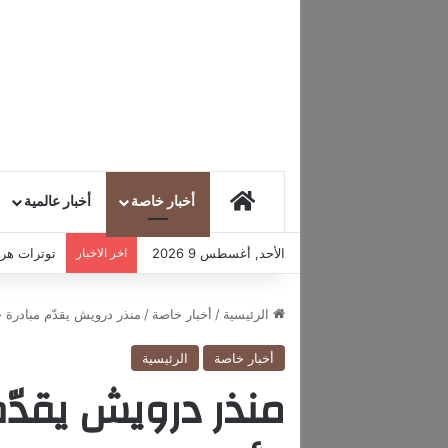
HOME
أخبار خاصة
أخبار عالمية
الأحد, أغسطس 9 2026
اخر الاخبار
توترات هرمز
الرئيسية
/
أخبار خاصة
/
منذر درويش يقدّم مبادرة خ
أخبار خاصة
الرئيسية
منذر درويش يقدّم