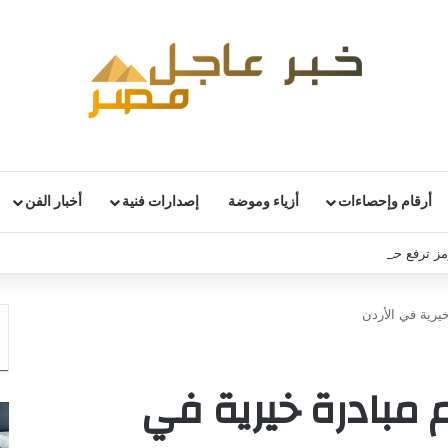
أرقام وإحصاءات
أزياء وموضة
إصدارات فنية
أخبار الفن
 ترفع حركة نقل البضائع عبر مصر بأكثر من 14%
يرية في الأردن
 مبادرة خيرية في