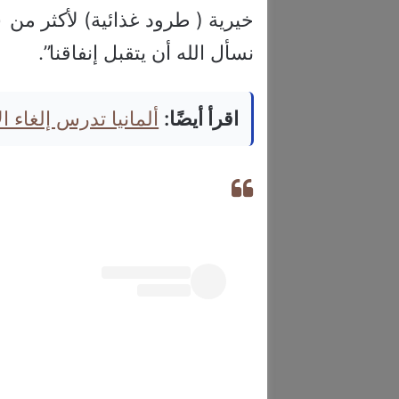
نسأل الله أن يتقبل إنفاقنا”.
اقرأ أيضًا:
ألمانيا تدرس إلغاء 