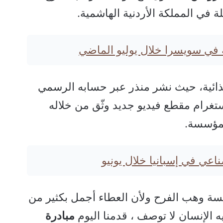
ة في سويسرا خلال يوليو الماضي
ذائية، حيث نشر منذر عبر حسابه الرسمي
تغرام مقطع فيديو جديد وثّق من خلاله
لمؤسسة.
صناعي في إسبانيا خلال يونيو
سسة وهب الفرح ولأن العطاء أجمل بكثير من
ه الإنسان لا توصف ، قدمنا اليوم
مبادرة