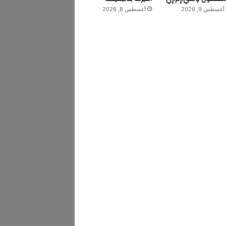
أغسطس 9, 2026
أغسطس 8, 2026