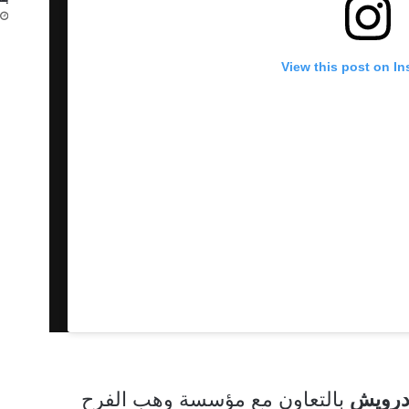
View this post on I
رويش
بالتعاون مع مؤسسة وهب الفرح