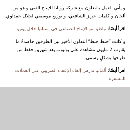
و يأتي العمل بالتعاون مع شركة روتانا للإنتاج الفني و هو من
ألحان و كلمات عزيز الشافعي، و توزيع موسيقي لجلال حمداوي.
اقرأ أيضًا:
تباطؤ نمو الإنتاج الصناعي في إسبانيا خلال يونيو
و كانت “خبط خبط” التعاون الأخير بين الطرفين حاصدةً ما
يقارب 2 مليون مشاهدة على يوتيوب بعد شهرين فقط من
طرحها بشكلٍ رسمي.
اقرأ أيضًا:
ألمانيا تدرس إلغاء الإعفاء الضريبي على العملات
المشفرة