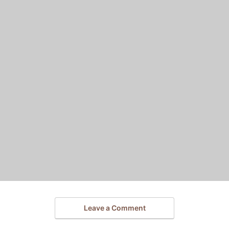
Leave a Comment