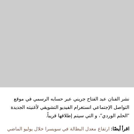
نشر الفنان عبد الفتاح جريني عبر حسابه الرسمي في موقع
التواصل الإجتماعي انستغرام الفيديو التشويقي لأغنيته الجديدة
“الحلم الوردي”، و التي سيتم إطلاقها قريباً.
اقرأ أيضًا:
ارتفاع معدل البطالة في سويسرا خلال يوليو الماضي