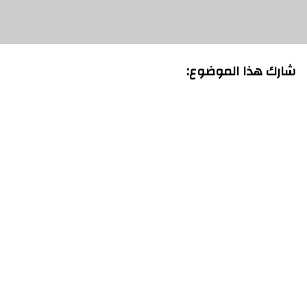
شارك هذا الموضوع: