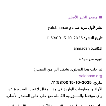
■ مصدر الخبر الأصلي
نشر لأول مرة على:
yalebnan.org
تاريخ النشر:
2025-10-15 11:53:00
الكاتب:
ahmadsh
تنويه من موقعنا
تم جلب هذا المحتوى بشكل آلي من المصدر:
yalebnan.org
بتاريخ:
2025-10-15 11:53:00
.
الآراء والمعلومات الواردة في هذا المقال لا تعبر بالضرورة عن
رأي موقعنا والمسؤولية الكاملة تقع على عاتق المصدر الأصلي.