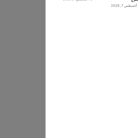
أغسطس 7, 2026