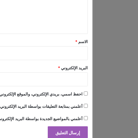
ع
ا
ت
ل
ا
ي
ل
ق
م
ت
*
الاسم
*
و
ا
ر
ث
البريد الإلكتروني
*
ة
(
ص
و
احفظ اسمي، بريدي الإلكتروني، والموقع الإلكتروني 
ر
)
أعلمني بمتابعة التعليقات بواسطة البريد الإلكتروني.
أعلمني بالمواضيع الجديدة بواسطة البريد الإلكترون