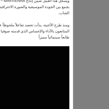
يجمع بين الجودة الموسيقية والصورة الاحترافي
الشاب.
ومنذ طرح الأغنية، بدأت تحصد تفاعلاً ملحوظاً 
المتابعون بالأداء والإحساس الذي قدمته صوفيا
طابعاً سينمائياً مميزاً