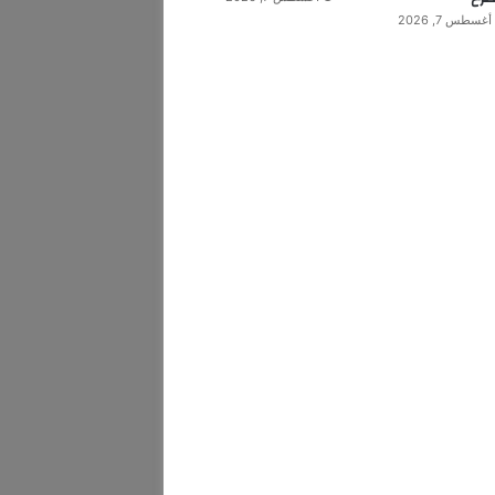
أغسطس 7, 2026