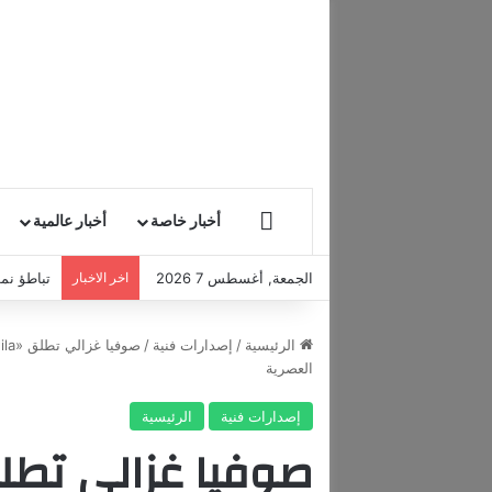
HOME
أخبار خاصة
أخبار عالمية
الجمعة, أغسطس 7 2026
اخر الاخبار
تباطؤ نمو
الرئيسية
/
إصدارات فنية
/
العصرية
إصدارات فنية
الرئيسية