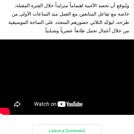
ويُتوقع أن تحصد الأغنية اهتماماً متزايداً خلال الفترة المقبلة،
خاصة مع تفاعل المتابعين مع العمل منذ الساعات الأولى من
طرحه، ليؤكد الثلاثي حضورهم المتجدد على الساحة الموسيقية
من خلال أعمال تحمل طابعاً عصرياً وشبابياً.
Leave a Comment