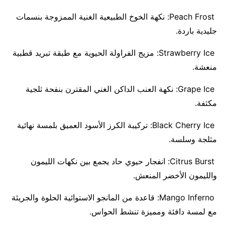
Peach Frost: نكهة الخوخ الطبيعية الغنية الممزوجة بنسمات
جليدية باردة.
Strawberry Ice: مزيج الفراولة الحيوية مع طبقة تبريد قطبية
منعشة.
Grape Ice: نكهة العنب الداكن الغني المقترن بنفحة ثلجية
مكثفة.
Black Cherry Ice: تركيبة الكرز الأسود العميق بلمسة نهائية
مثلجة وسلسة.
Citrus Burst: انفجار حيوي حاد يجمع بين نكهات الليمون
والليمون الأخضر المنعش.
Mango Inferno: قاعدة من المانجو الاستوائية الحلوة والجريئة
مع لمسة دافئة ومميزة تنشط الحواس.