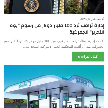
أغسطس 6, 2026
إدارة ترامب ترد 100 مليار دولار من رسوم “يوم
التحرير” الجمركية
أعادت إدارة دونالد ترامب ما يقرب من 100 مليار دولار كاسترداد للرسوم
الجمركية منذ أن ألغت المحكمة العليا الأميركية استخدامه…
أكمل القراءة »