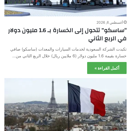
أغسطس 6, 2026
“ساسكو” تتحول إلى الخسارة بـ 1.6 مليون دولار
في الربع الثاني
تكبدت الشركة السعودية لخدمات السيارات والمعدات (ساسكو) صافي
خسارة بقيمة 1.6 مليون دولار (6 ملايين ريال) خلال الربع الثاني من…
أكمل القراءة »