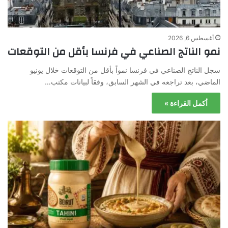
أغسطس 6, 2026
نمو الناتج الصناعي في فرنسا بأقل من التوقعات
سجل الناتج الصناعي في فرنسا نمواً بأقل من التوقعات خلال يونيو
الماضي، بعد تراجعه في الشهر السابق، وفقاً لبيانات مكتب…
أكمل القراءة »