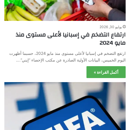
يوليو 30, 2026
ارتفاع التضخم في إسبانيا لأعلى مستوى منذ
مايو 2024
ارتفع التضخم في إسبانيا لأعلى مستوى منذ مايو 2024، حسبما أظهرت
اليوم الخميس، البيانات الأولية الصادرة عن مكتب الإحصاء “إيني”.…
أكمل القراءة »