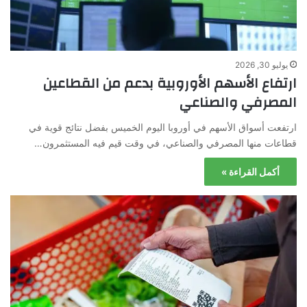
يوليو 30, 2026
ارتفاع الأسهم الأوروبية بدعم من القطاعين
المصرفي والصناعي
ارتفعت أسواق الأسهم في أوروبا اليوم الخميس بفضل نتائج قوية في
قطاعات منها المصرفي والصناعي، في وقت قيم فيه المستثمرون…
أكمل القراءة »