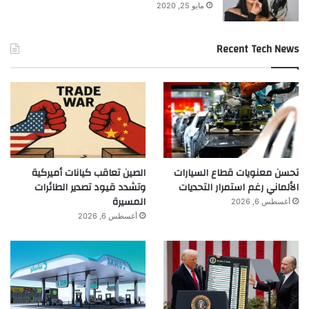
مايو 25, 2020
Recent Tech News
تحسن معنويات قطاع السيارات
الصين تعاقب كيانات أميركية
الألماني رغم استمرار التحديات
وتشدد قيود تصدير الطائرات
المسيرة
أغسطس 6, 2026
أغسطس 6, 2026