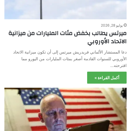
يوليو 28, 2026
ميرتس يطالب بخفض مئات المليارات من ميزانية
الاتحاد الأوروبي
دعا المستشار الألماني فريدريش ميرتس إلى أن تكون ميزانية الاتحاد
الأوروبي للسنوات القادمة أصغر بمئات المليارات من اليورو مما
اقترحته…
أكمل القراءة »