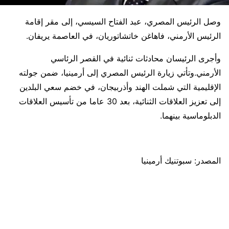
وصل الرئيس المصري، عبد الفتاح السيسي، إلى مقر إقامة
الرئيس الأرمني، فاهاغن خاتشاتوريان، في العاصمة يريفان.
وأجرى الرئيسان محادثات ثنائية في القصر الرئاسي
الأرمني.وتأتي زيارة الرئيس المصري إلى أرمينيا، ضمن جولته
الإقليمية التي شملت الهند وأذربيجان، في خضم سعي البلدين
إلى تعزيز العلاقات الثنائية، بعد 30 عاما من تأسيس العلاقات
الدبلوماسية بينهما.
المصدر: سبوتنيك أرمينيا