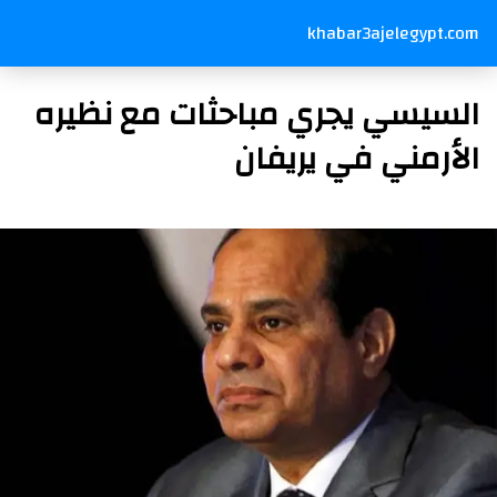
khabar3ajelegypt.com
السيسي يجري مباحثات مع نظيره
الأرمني في يريفان