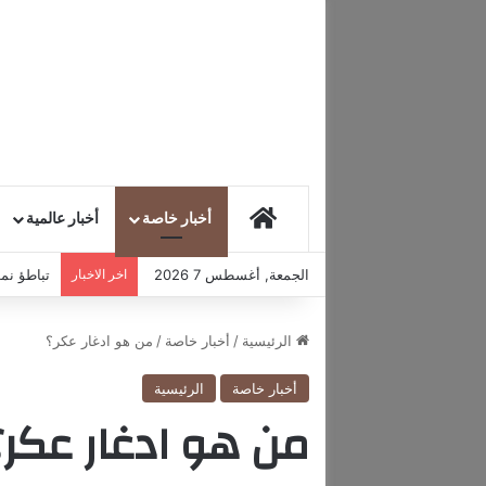
HOME
أخبار خاصة
أخبار عالمية
الجمعة, أغسطس 7 2026
اخر الاخبار
ألمانيا 
الرئيسية
/
أخبار خاصة
/
من هو ادغار عكر؟
أخبار خاصة
الرئيسية
من هو ادغار عكر؟