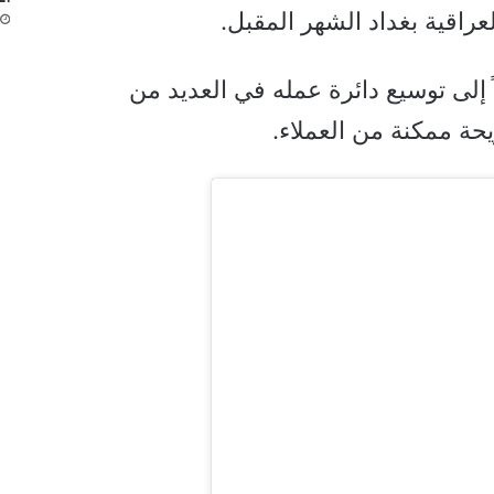
راقية بغداد الشهر المقبل.
 إلى توسيع دائرة عمله في العديد من
يحة ممكنة من العملاء.