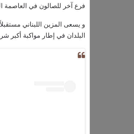
فرع آخر للصالون في العاصمة الع
و يسعى المزين اللبناني مستقبلاً
البلدان في إطار مواكبة أكبر شر