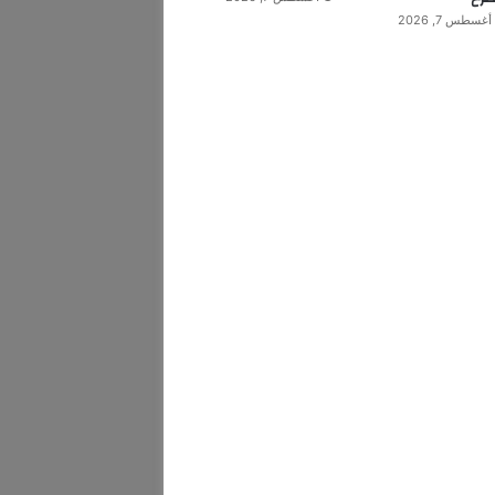
أغسطس 7, 2026