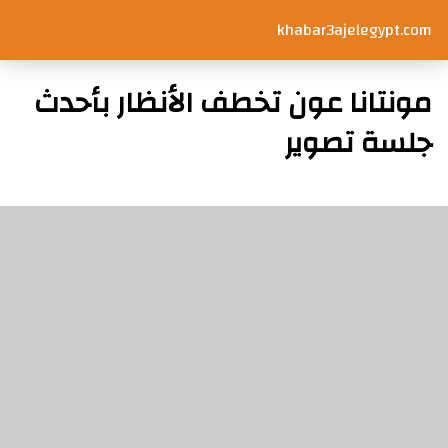
khabar3ajelegypt.com
مونتانا عون تخطف الأنظار بأحدث
جلسة تصوير