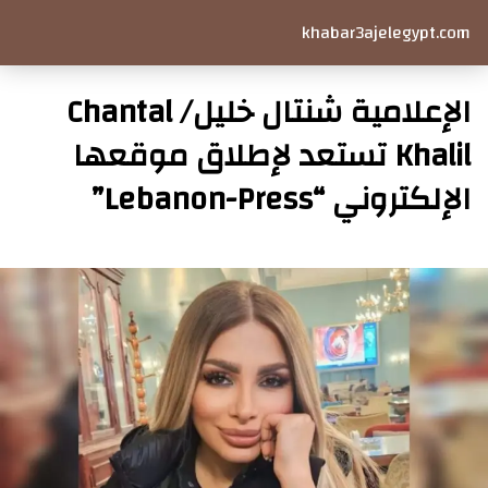
khabar3ajelegypt.com
الإعلامية شنتال خليل/ Chantal
Khalil تستعد لإطلاق موقعها
الإلكتروني “Lebanon-Press”