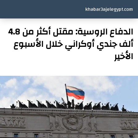
khabar3ajelegypt.com
الدفاع الروسية: مقتل أكثر من 4.8
ألف جندي أوكراني خلال الأسبوع
الأخير