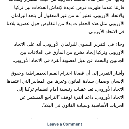
قارتنا عندما ظهرت فرص عديدة لإنعاش العلاقات بين تركيا
والاتحاد الأوروبي، نعتبر أنه من غير المعقول أن يتخذ البرلمان
الأوروبي مثل هذه الخطوات بدلا من التفاوض حول عضوية بلادنا
في الاتحاد الأوروبي.
وجاء في التقرير السنوي للبرلمان الأوروبي، أنه على الاتحاد
الأوروبي وتركيا إيجاد مخرج من المأزق في العلاقات بين
الجانبين والبحث عن بديل لعضوية أنقرة في الاتحاد الأوروبي.
وأشار التقرير إلى أن قضايا احترام القيم الديمقراطية وحقوق
الإنسان وضمان سيادة القانون وغيرها من المعايير التي اعتمدها
الاتحاد الأوروبي، تعد عقبات رئيسية أمام انضمام تركيا إلى
الاتحاد الأوروبي، داعيا أنقرة لوقف “التراجع المستمر عن
الحريات الأساسية وسيادة القانون في البلاد”.
Leave a Comment