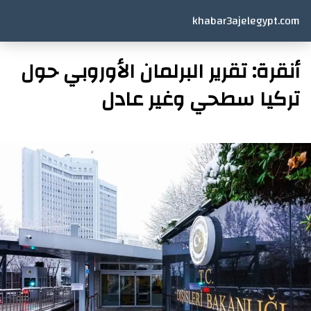
khabar3ajelegypt.com
أنقرة: تقرير البرلمان الأوروبي حول
تركيا سطحي وغير عادل