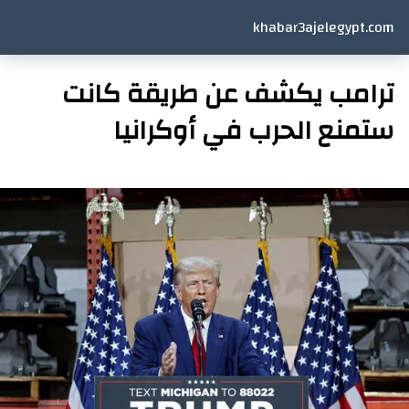
khabar3ajelegypt.com
ترامب يكشف عن طريقة كانت
ستمنع الحرب في أوكرانيا