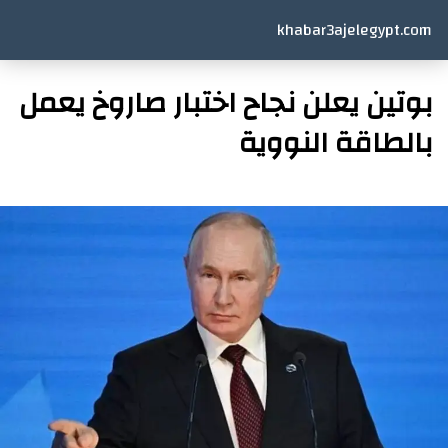
khabar3ajelegypt.com
بوتين يعلن نجاح اختبار صاروخ يعمل
بالطاقة النووية