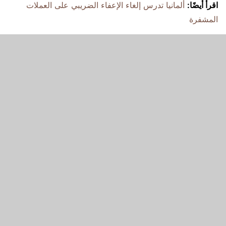
اقرأ أيضًا:
ألمانيا تدرس إلغاء الإعفاء الضريبي على العملات
المشفرة