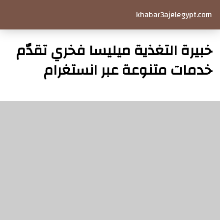
khabar3ajelegypt.com
خبيرة التغذية ميليسا فخري تقدّم
خدمات متنوعة عبر انستغرام