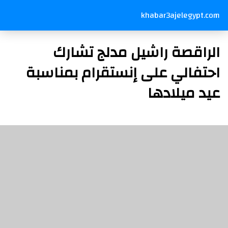
khabar3ajelegypt.com
الراقصة راشيل مدلج تشارك
احتفالي على إنستقرام بمناسبة
عيد ميلادها