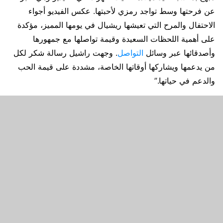
عن فرحتها وسط تواجد رمزي لأحبتها. عكس الفيديو أجواء
الاحتفال والمرح التي تعيشها ريشيال في يومها المميز، مؤكدة
على أهمية اللحظات السعيدة وقيمة تواصلها مع جمهورها
وأصدقائها عبر وسائل
التواصل
. وجهت راشيل رسالة شكر لكل
من يدعمها ويشاركها أوقاتها الخاصة، مشددة على قيمة الحب
والدعم في حياتها.”