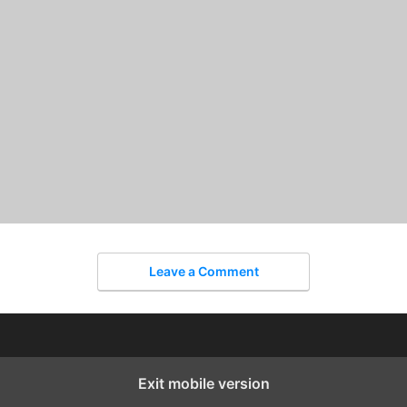
Leave a Comment
Exit mobile version