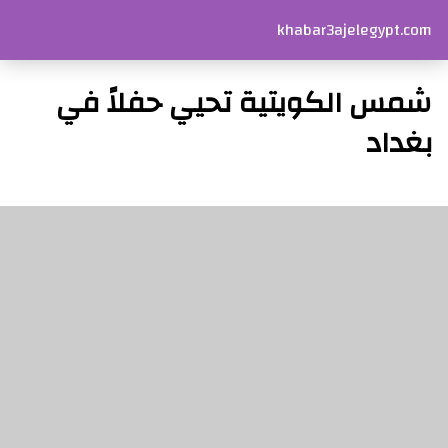
khabar3ajelegypt.com
شمس الكويتية تحيي حفلاً في
بغداد