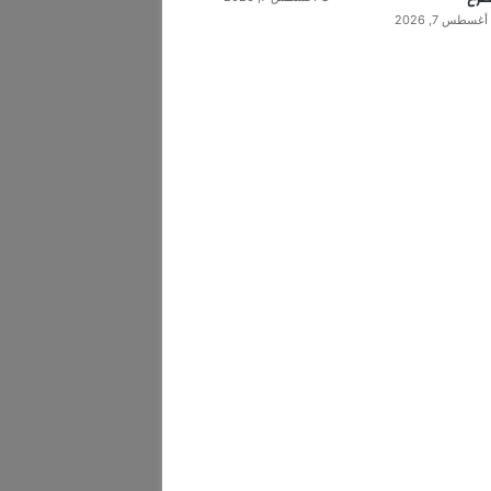
أغسطس 7, 2026