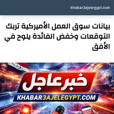
khabar3ajelegypt.com
بيانات سوق العمل الأميركية تربك
التوقعات وخفض الفائدة يلوح في
الأفق