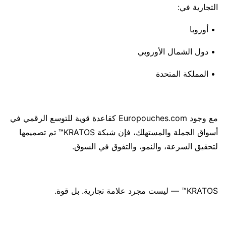
التجارية في:
• أوروبا
• دول الشمال الأوروبي
• المملكة المتحدة
مع وجود Europouches.com كقاعدة قوية للتوسع الرقمي في
أسواق الجملة والمستهلك، فإن شبكة KRATOS™ تم تصميمها
لتحقيق السرعة، والنمو، والتفوق في السوق.
KRATOS™ — ليست مجرد علامة تجارية. بل قوة.