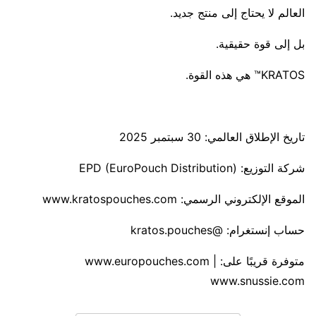
العالم لا يحتاج إلى منتج جديد.
بل إلى قوة حقيقية.
تاريخ الإطلاق العالمي: 30 سبتمبر 2025
شركة التوزيع: EPD (EuroPouch Distribution)
الموقع الإلكتروني الرسمي: www.kratospouches.com
حساب إنستغرام: @kratos.pouches
متوفرة قريبًا على: www.europouches.com |
www.snussie.com