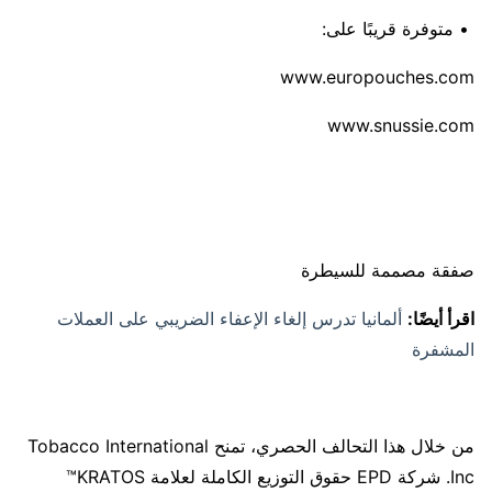
• متوفرة قريبًا على:
صفقة مصممة للسيطرة
اقرأ أيضًا:
ألمانيا تدرس إلغاء الإعفاء الضريبي على العملات
المشفرة
من خلال هذا التحالف الحصري، تمنح Tobacco International
Inc. شركة EPD حقوق التوزيع الكاملة لعلامة KRATOS™