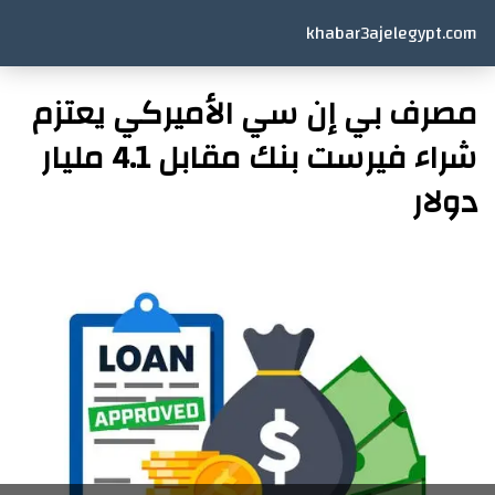
khabar3ajelegypt.com
مصرف بي إن سي الأميركي يعتزم
شراء فيرست بنك مقابل 4.1 مليار
دولار